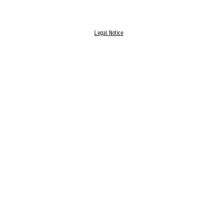
Legal Notice