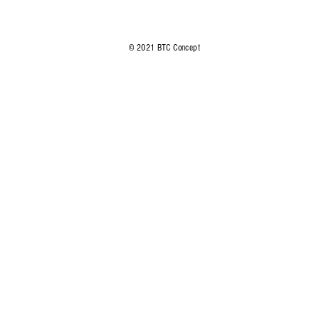
© 2021 BTC Concept