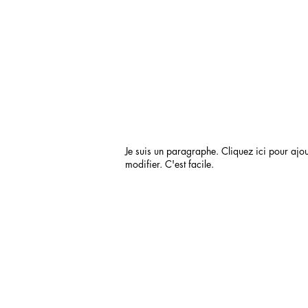
Je suis un paragraphe. Cliquez ici pour ajou
modifier. C'est facile.